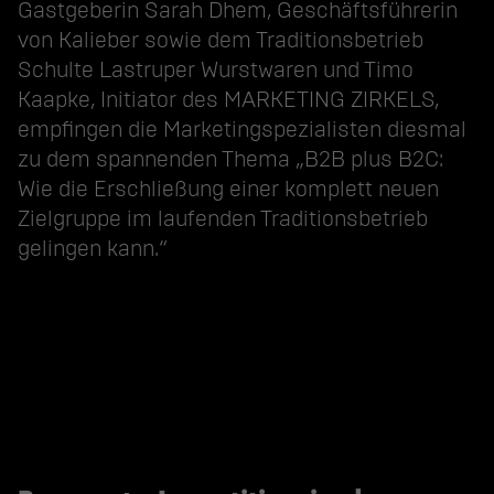
Gastgeberin Sarah Dhem, Geschäftsführerin
von
Kalieber
sowie dem Traditionsbetrieb
Schulte Lastruper Wurstwaren
und Timo
Kaapke, Initiator des MARKETING ZIRKELS,
empfingen die Marketingspezialisten diesmal
zu dem spannenden Thema „B2B plus B2C:
Wie die Erschließung einer komplett neuen
Zielgruppe im laufenden Traditionsbetrieb
gelingen kann.“