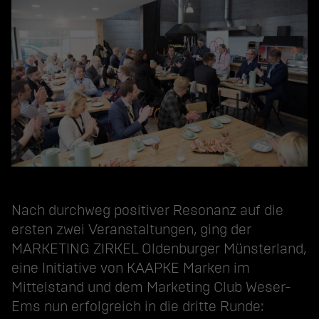
Nach durchweg positiver Resonanz auf die
ersten zwei Veranstaltungen, ging der
MARKETING ZIRKEL Oldenburger Münsterland
,
eine Initiative von KAAPKE Marken im
Mittelstand und dem Marketing Club Weser-
Ems nun erfolgreich in die dritte Runde: