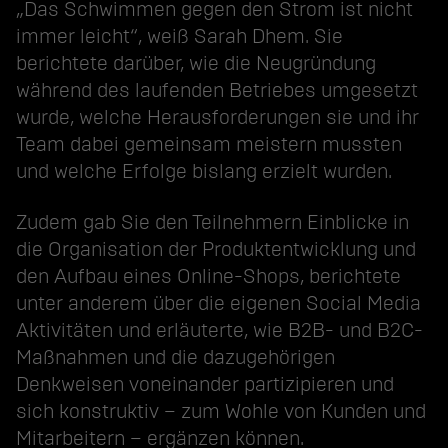
„Das Schwimmen gegen den Strom ist nicht
immer leicht“, weiß Sarah Dhem. Sie
berichtete darüber, wie die Neugründung
während des laufenden Betriebes umgesetzt
wurde, welche Herausforderungen sie und ihr
Team dabei gemeinsam meistern mussten
und welche Erfolge bislang erzielt wurden.
Zudem gab Sie den Teilnehmern Einblicke in
die Organisation der Produktentwicklung und
den Aufbau eines Online-Shops, berichtete
unter anderem über die eigenen Social Media
Aktivitäten und erläuterte, wie B2B- und B2C-
Maßnahmen und die dazugehörigen
Denkweisen voneinander partizipieren und
sich konstruktiv – zum Wohle von Kunden und
Mitarbeitern – ergänzen können.