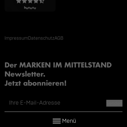
Impressum
Datenschutz
AGB
Der MARKEN IM MITTELSTAND
Newsletter.
Jetzt abonnieren!
Senden
Menü