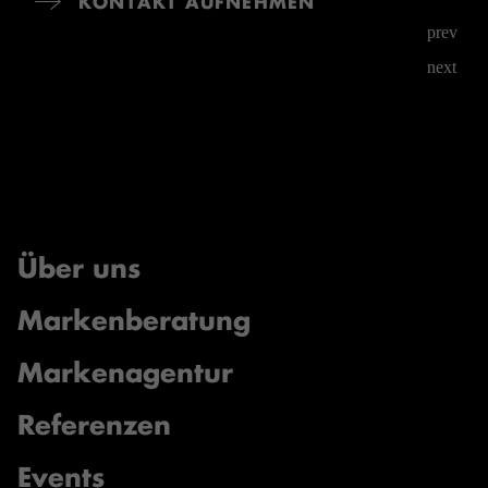
KONTAKT AUFNEHMEN
prev
next
Über uns
Markenberatung
Markenagentur
Referenzen
Events