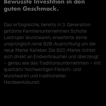
Bewusste Investition in den
guten Geschmack.
Das erfolgreiche, bereits in 3. Generation
geführte Familienunternehmen Schulte
Lastruper Wurstwaren, erweiterte seine
ursprünglich reine B2B-Ausrichtung um die
neue Marke Kalieber. Die B2C-Marke richtet
sich direkt an Endverbraucher und überzeugt
– genau wie das Traditionsunternehmen – mit
qualitativ hochwertigen Fleisch- und
Wurstwaren und traditioneller
Handwerkskunst.