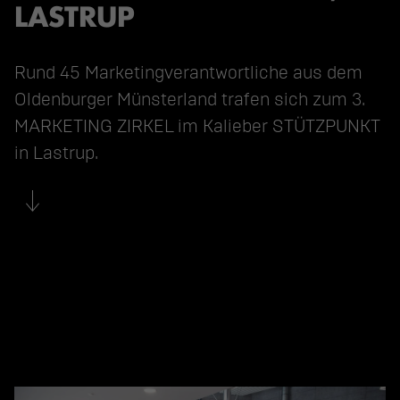
LASTRUP
Rund 45 Marketingverantwortliche aus dem 
Oldenburger Münsterland trafen sich zum 3. 
MARKETING ZIRKEL im Kalieber STÜTZPUNKT 
in Lastrup.