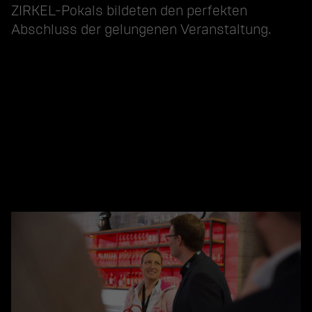
ZIRKEL-Pokals bildeten den perfekten
Abschluss der gelungenen Veranstaltung.