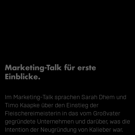
Marketing-Talk für erste
Einblicke.
Im Marketing-Talk sprachen Sarah Dhem und
Timo Kaapke über den Einstieg der
Fleischereimeisterin in das vom Großvater
gegründete Unternehmen und darüber, was die
Intention der Neugründung von Kalieber war.