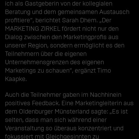
ich als Gastgeberin von der kollegialen
Beratung und dem gemeinsamen Austausch
profitiere“, berichtet Sarah Dhem. „Der
MARKETING ZIRKEL fördert nicht nur den
Dialog zwischen den Marketingprofis aus
unserer Region, sondern ermöglicht es den
Teilnehmern über die eigenen
Unternehmensgrenzen des eigenen
Marketings zu schauen“, ergänzt Timo
Kaapke.
Auch die Teilnehmer gaben im Nachhinein
positives Feedback. Eine Marketingleiterin aus
dem Oldenburger Münsterland sagte: „Es ist
selten, dass man sich während einer
Veranstaltung so überaus konzentriert und
fokussiert mit Gleichgesinnten zu