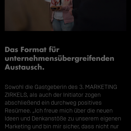
Das Format für
unternehmensübergreifenden
Austausch.
Sowohl die Gastgeberin des 3. MARKETING
ZIRKELS, als auch der Initiator zogen
abschließend ein durchweg positives
Resümee. „Ich freue mich über die neuen
Ideen und Denkanstöße zu unserem eigenen
Marketing und bin mir sicher, dass nicht nur