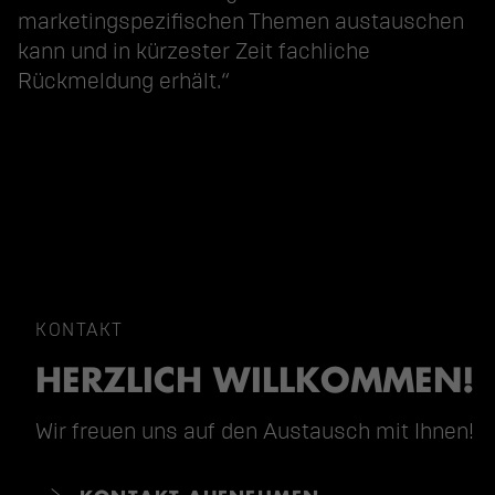
marketingspezifischen Themen austauschen
kann und in kürzester Zeit fachliche
Rückmeldung erhält.“
KONTAKT
HERZLICH WILLKOMMEN!
Wir freuen uns auf den Austausch mit Ihnen!