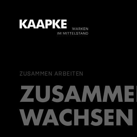
ZUSAMMEN ARBEITEN
ZUSAMM
WACHSEN