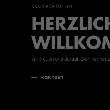
ANSPRECHPARTNER
HERZLICH
WILLKO
Wir freuen uns darauf, Dich kennenz
KONTAKT