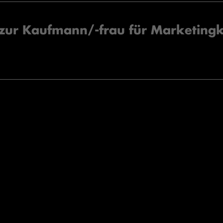
zur Kaufmann/-frau für Marketin