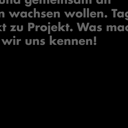
n wachsen wollen. Ta
kt zu Projekt. Was ma
 wir uns kennen!