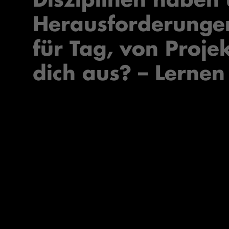
Herausforderunge
für Tag, von Proje
dich aus? – Lernen