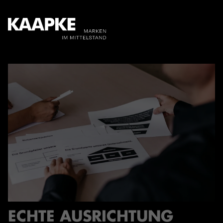
ECHTE AUSRICHTUNG