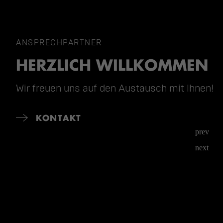
ANSPRECHPARTNER
HERZLICH WILLKOMMEN
Wir freuen uns auf den Austausch mit Ihnen!
KONTAKT
prev
next