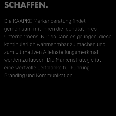
SCHAFFEN.
Die KAAPKE Markenberatung findet 
gemeinsam mit Ihnen die Identität Ihres 
Unternehmens. Nur so kann es gelingen, diese 
kontinuierlich wahrnehmbar zu machen und 
zum ultimativen Alleinstellungsmerkmal 
werden zu lassen. Die Markenstrategie ist 
eine wertvolle Leitplanke für Führung, 
Branding und Kommunikation.