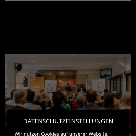
DATENSCHUTZEINSTELLUNGEN
Wir nutzen Cookies auf unserer Website.
INTERNE MARKENFÜHRUNG