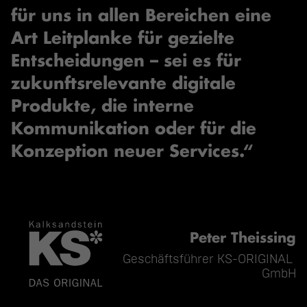
für uns in allen Bereichen eine
Art Leitplanke für gezielte
Entscheidungen – sei es für
zukunftsrelevante digitale
Produkte, die interne
Kommunikation oder für die
Konzeption neuer Services.“
Peter Theissing
Geschäftsführer KS-ORIGINAL 
GmbH