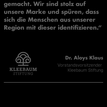
gemacht. Wir sind stolz auf
unsere Marke und spüren, dass
sich die Menschen aus unserer
Region mit dieser identifizieren.“
Dr. Aloys Klaus
Vorstandsvorsitzender 
Kleebaum Stiftung