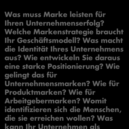
Was muss Marke leisten für
Ihren Unternehmenserfolg?
Welche Markenstrategie braucht
Ihr Geschäftsmodell? Was macht
die Identität Ihres Unternehmens
aus? Wie entwickeln Sie daraus
eine starke Positionierung? Wie
gelingt das für
Unternehmensmarken? Wie für
Produktmarken? Wie für
Arbeitgebermarken? Womit
identifizieren sich die Menschen,
die sie erreichen wollen? Was
kann Ihr Unternehmen als