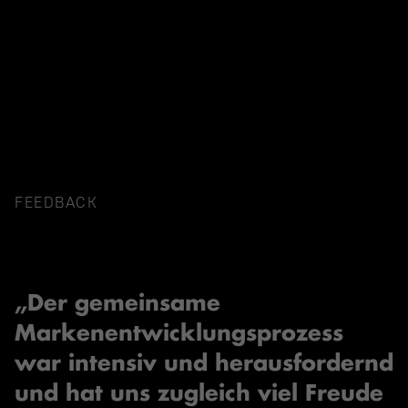
FEEDBACK
„Der gemeinsame
Markenentwicklungsprozess
war intensiv und herausfordernd
und hat uns zugleich viel Freude