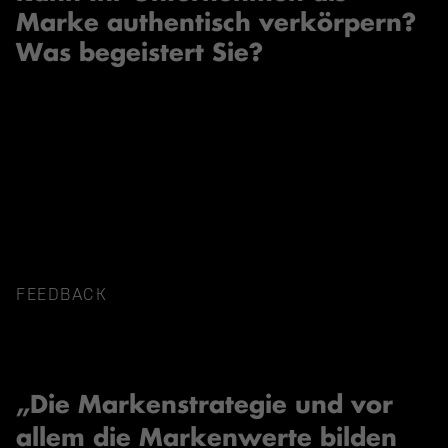
Marke authentisch verkörpern?
Was begeistert Sie?
FEEDBACK
„Die Markenstrategie und vor
allem die Markenwerte bilden