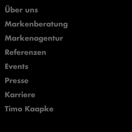
Über uns
Markenberatung
Markenagentur
Referenzen
Events
Presse
Karriere
Timo Kaapke