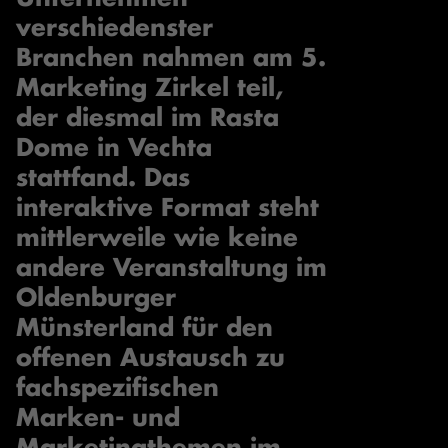
verschiedenster
Branchen nahmen am 5.
Marketing Zirkel teil,
der diesmal im Rasta
Dome in Vechta
stattfand. Das
interaktive Format steht
mittlerweile wie keine
andere Veranstaltung im
Oldenburger
Münsterland für den
offenen Austausch zu
fachspezifischen
Marken- und
Marketingthemen im