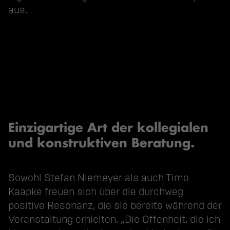
aus.
Einzigartige Art der kollegialen
und konstruktiven Beratung.
Sowohl Stefan Niemeyer als auch Timo
Kaapke freuen sich über die durchweg
positive Resonanz, die sie bereits während der
Veranstaltung erhielten. „Die Offenheit, die ich