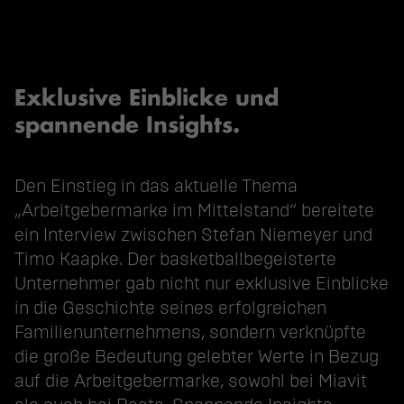
Exklusive Einblicke und
spannende Insights.
Den Einstieg in das aktuelle Thema
„Arbeitgebermarke im Mittelstand“ bereitete
ein Interview zwischen Stefan Niemeyer und
Timo Kaapke. Der basketballbegeisterte
Unternehmer gab nicht nur exklusive Einblicke
in die Geschichte seines erfolgreichen
Familienunternehmens, sondern verknüpfte
die große Bedeutung gelebter Werte in Bezug
auf die Arbeitgebermarke, sowohl bei Miavit