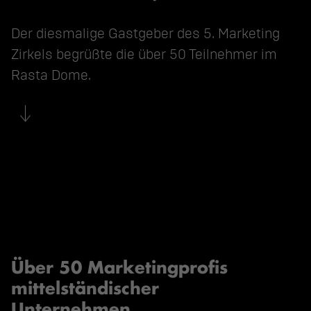
Der diesmalige Gastgeber des 5. Marketing 
Zirkels begrüßte die über 50 Teilnehmer im 
Rasta Dome.
Über 50 Marketingprofis
mittelständischer
Unternehmen