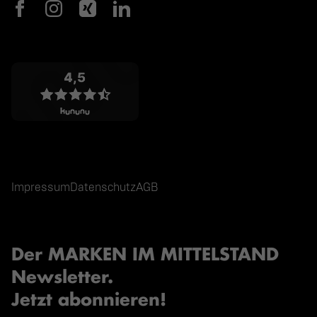
Impressum
Datenschutz
AGB
Der MARKEN IM MITTELSTAND
Newsletter.
Jetzt abonnieren!