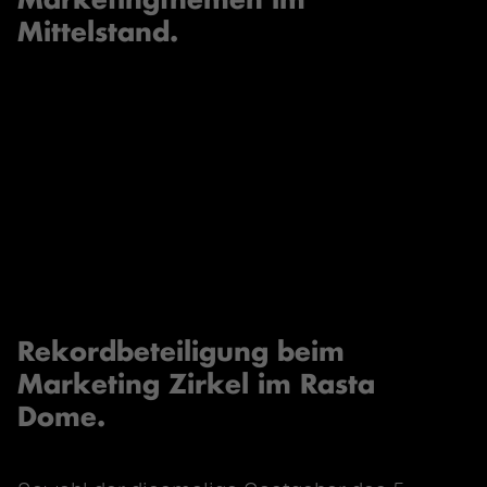
Mittelstand.
Rekordbeteiligung beim
Marketing Zirkel im Rasta
Dome.