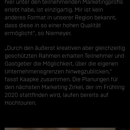
hier unter den teilnehmenden Marketingprofis
erlebt habe, ist einzigartig. Mir ist kein
anderes Format in unserer Region bekannt,
dass diese in so einer hohen Qualität
ermöglicht“, so Niemeyer.
„Durch den äußerst kreativen aber gleichzeitig
geschützten Rahmen erhalten Teilnehmer und
Gastgeber die Möglichkeit, über die eigenen
Unternehmensgrenzen hinwegzublicken,“
fasst Kaapke zusammen. Die Planungen für
den nächsten Marketing Zirkel, der im Frühling
2020 stattfinden wird, laufen bereits auf
Hochtouren.