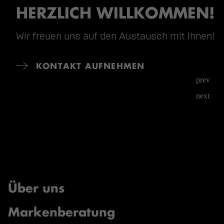
HERZLICH WILLKOMMEN!
Wir freuen uns auf den Austausch mit Ihnen!
KONTAKT AUFNEHMEN
prev
next
Über uns
Markenberatung