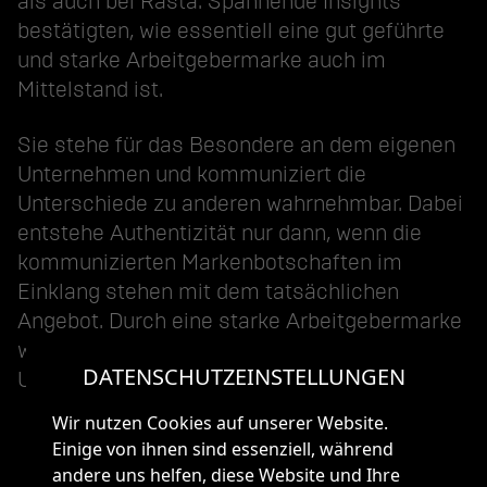
als auch bei Rasta. Spannende Insights
bestätigten, wie essentiell eine gut geführte
und starke Arbeitgebermarke auch im
Mittelstand ist.
Sie stehe für das Besondere an dem eigenen
Unternehmen und kommuniziert die
Unterschiede zu anderen wahrnehmbar. Dabei
entstehe Authentizität nur dann, wenn die
kommunizierten Markenbotschaften im
Einklang stehen mit dem tatsächlichen
Angebot. Durch eine starke Arbeitgebermarke
werden Mitarbeiter zu Botschaftern des
DATENSCHUTZEINSTELLUNGEN
Unternehmens.
Wir nutzen Cookies auf unserer Website.
Einige von ihnen sind essenziell, während
andere uns helfen, diese Website und Ihre