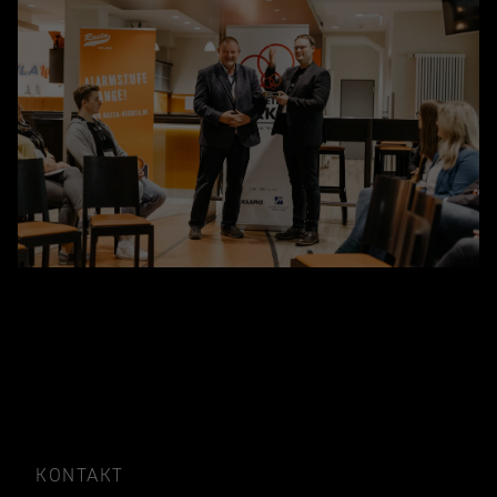
KONTAKT