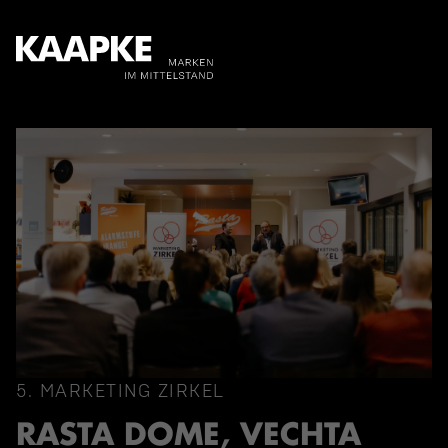
5. MARKETING ZIRKEL
RASTA DOME, VECHTA