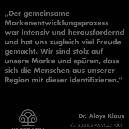
„Der gemeinsame
Markenentwicklungsprozess
war intensiv und herausfordernd
und hat uns zugleich viel Freude
gemacht. Wir sind stolz auf
unsere Marke und spüren, dass
sich die Menschen aus unserer
Region mit dieser identifizieren.“
Dr. Aloys Klaus
Vorstandsvorsitzender 
