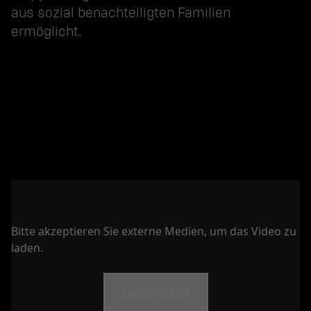
aus sozial benachteiligten Familien
ermöglicht.
Bitte akzeptieren Sie externe Medien, um das Video zu
laden.
ENTSPERREN