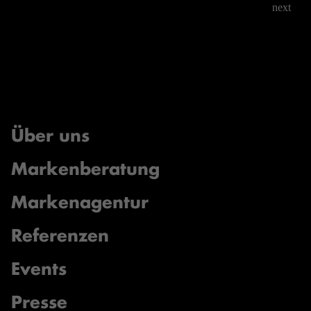
next
Über uns
Markenberatung
Markenagentur
Referenzen
Events
Presse