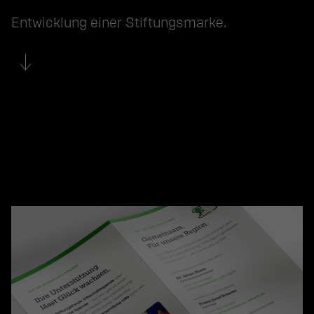
Entwicklung einer Stiftungsmarke.