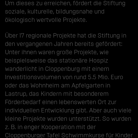
Um dieses zu erreichen, fördert die Stiftung
soziale, kulturelle, bildungsnahe und
ökologisch wertvolle Projekte.
Über 17 regionale Projekte hat die Stiftung in
den vergangenen Jahren bereits gefördert:
Unter ihnen waren große Projekte, wie
beispielsweise das stationäre Hospiz
wanderlicht in Cloppenburg mit einem
Investitionsvolumen von rund 5.5 Mio. Euro
oder das Wohnheim am Apfelgarten in
Lastrup, das Kindern mit besonderem
Förderbedarf einen lebenswerten Ort zur
individuellen Entwicklung gibt. Aber auch viele
kleine Projekte wurden unterstützt. So wurden
z. B. in enger Kooperation mit der
Cloppenburger Tafel Schwimmkurse für Kinder