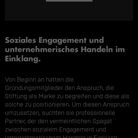
Soziales Engagement und
unternehmerisches Handeln im
Einklang.
Von Beginn an hatten die
Gründungsmitglieder den Anspruch, die
Stiftung als Marke zu begreifen und diese als
solche zu positionieren. Um diesen Anspruch
umzusetzen, suchten sie professionelle
Partner, der den vermeintlichen Spagat
zwischen sozialem Engagement und
unternehmerischem Handeln in Einklang