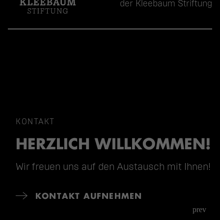
der Kleebaum Striftung
KONTAKT
HERZLICH WILLKOMMEN!
Wir freuen uns auf den Austausch mit Ihnen!
KONTAKT AUFNEHMEN
prev