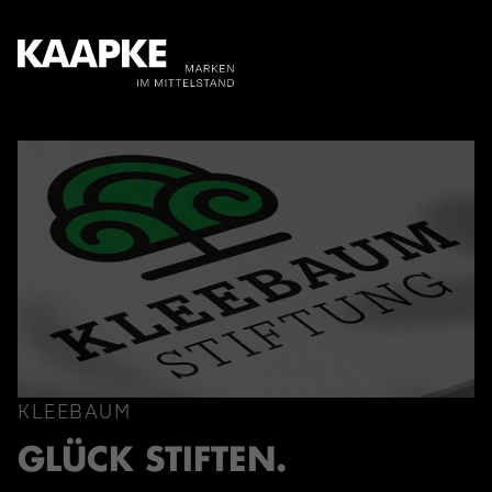
KLEEBAUM
GLÜCK STIFTEN.