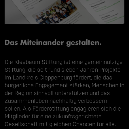
Das Miteinander gestalten.
Die Kleebaum Stiftung ist eine gemeinnützige
Stiftung, die seit rund sieben Jahren Projekte
im Landkreis Cloppenburg fördert, die das
bürgerliche Engagement stärken, Menschen in
der Region sinnvoll unterstützen und das
Zusammenleben nachhaltig verbessern
sollen. Als Förderstiftung engagieren sich die
Mitglieder für eine zukunftsgerichtete
Gesellschaft mit gleichen Chancen für alle.