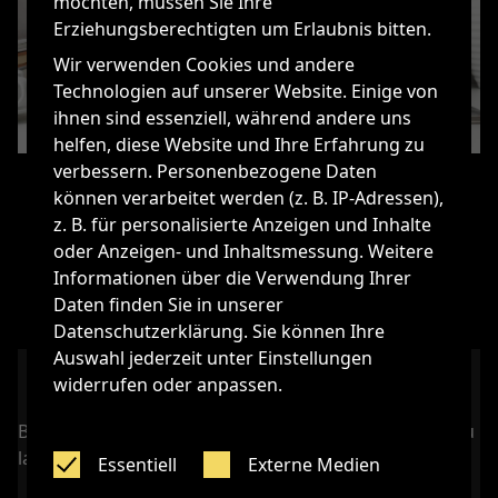
möchten, müssen Sie Ihre
Erziehungsberechtigten um Erlaubnis bitten.
Wir verwenden Cookies und andere
Technologien auf unserer Website. Einige von
ihnen sind essenziell, während andere uns
helfen, diese Website und Ihre Erfahrung zu
verbessern. Personenbezogene Daten
können verarbeitet werden (z. B. IP-Adressen),
z. B. für personalisierte Anzeigen und Inhalte
oder Anzeigen- und Inhaltsmessung. Weitere
Informationen über die Verwendung Ihrer
Daten finden Sie in unserer
Datenschutzerklärung. Sie können Ihre
Auswahl jederzeit unter Einstellungen
widerrufen oder anpassen.
Bitte akzeptieren Sie externe Medien, um das Video zu
laden.
Essentiell
Externe Medien