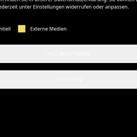
ederzeit unter Einstellungen widerrufen oder anpassen.
tiell
Externe Medien
ALLE AKZEPTIEREN
SPEICHERN