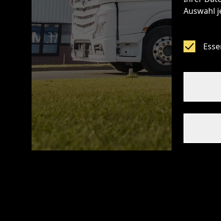
Auswahl j
Essen