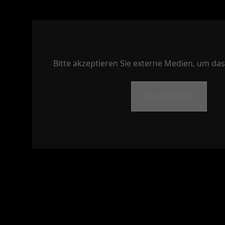
Bitte akzeptieren Sie externe Medien, um das
ENTSPERREN