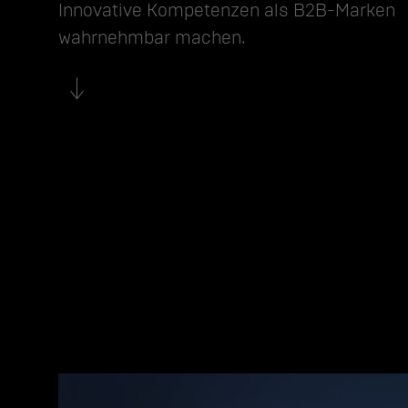
Innovative Kompetenzen als B2B-Marken 
wahrnehmbar machen.